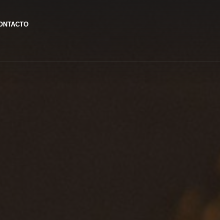
ONTACTO