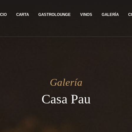
ICIO
CARTA
GASTROLOUNGE
VINOS
GALERÍA
C
Galería
Casa Pau