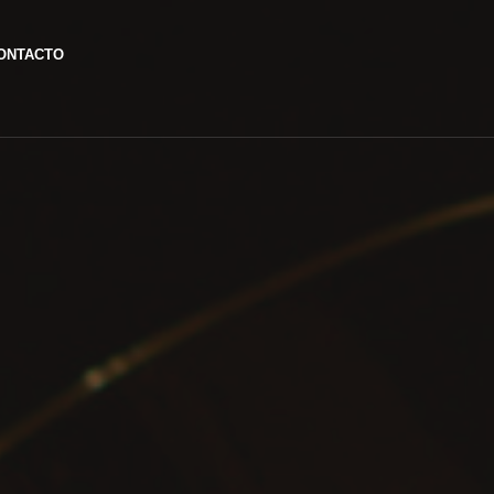
ONTACTO