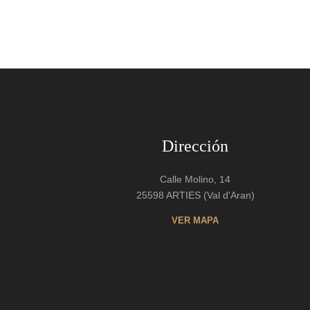
Dirección
Calle Molino, 14
25598 ARTIES (Val d'Aran)
VER MAPA