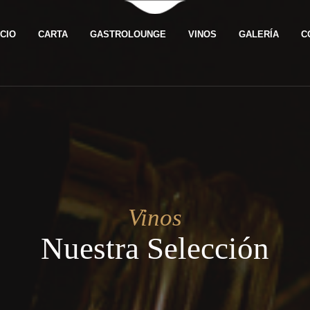
ICIO
CARTA
GASTROLOUNGE
VINOS
GALERÍA
C
Vinos
Nuestra Selección